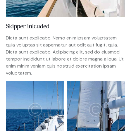
Skipper inlcuded
Dicta sunt explicabo. Nemo enim ipsam voluptatem
quia voluptas sit aspernatur aut odit aut fugit, quia.
Dicta sunt explicabo. Adipiscing elit, sed do eiusmod
tempor incididunt ut labore et dolore magna aliqua. Ut
enim minim veniam quis nostrud exercitation ipsam
voluptatem.