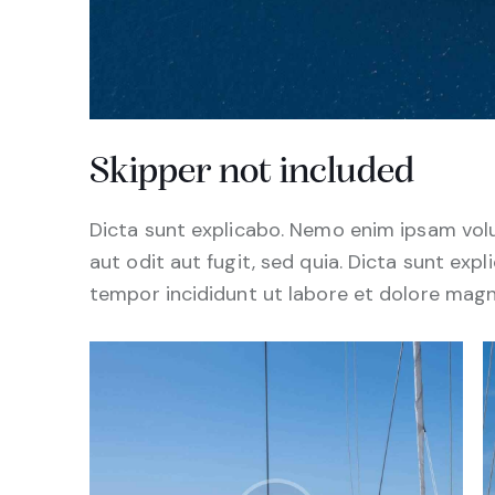
Skipper not included
Dicta sunt explicabo. Nemo enim ipsam vol
aut odit aut fugit, sed quia. Dicta sunt exp
tempor incididunt ut labore et dolore magn