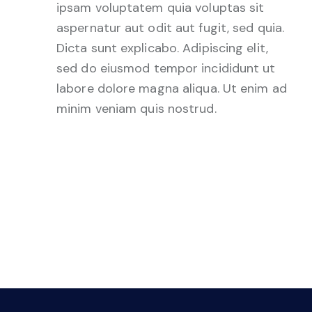
ipsam voluptatem quia voluptas sit
aspernatur aut odit aut fugit, sed quia.
Dicta sunt explicabo. Adipiscing elit,
sed do eiusmod tempor incididunt ut
labore dolore magna aliqua. Ut enim ad
minim veniam quis nostrud.