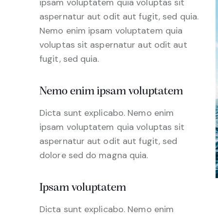
ipsam voluptatem quia voluptas sit
aspernatur aut odit aut fugit, sed quia.
Nemo enim ipsam voluptatem quia
voluptas sit aspernatur aut odit aut
fugit, sed quia.
Nemo enim ipsam voluptatem
Dicta sunt explicabo. Nemo enim
ipsam voluptatem quia voluptas sit
aspernatur aut odit aut fugit, sed
dolore sed do magna quia.
Ipsam voluptatem
Dicta sunt explicabo. Nemo enim