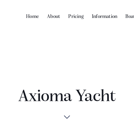
Home
About
Pricing
Information
Boat
Axioma Yacht